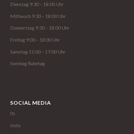
Dienstag 9:30 – 18:00 Uhr
Mittwoch 9:30 – 18:00 Uhr
Donnerstag 9:30 – 18:00 Uhr
Freitag 9:00 – 18:00 Uhr
Samstag 11:00 – 17:00 Uhr
Sonntag Ruhetag
SOCIAL MEDIA
fb
Insta