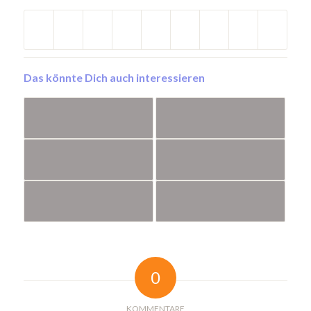
Das könnte Dich auch interessieren
0
KOMMENTARE