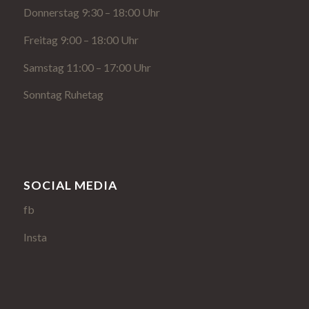
Donnerstag 9:30 – 18:00 Uhr
Freitag 9:00 – 18:00 Uhr
Samstag 11:00 – 17:00 Uhr
Sonntag Ruhetag
SOCIAL MEDIA
fb
Insta