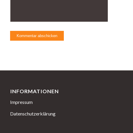
INFORMATIONEN
Impressum
Datenschutzerklärung